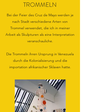
TROMMELN
Bei der Feier des Cruz de Mayo werden je
nach Stadt verschiedene Arten von
Trommel verwendet, die ich in meiner
Arbeit als Skulpturen als eine Interpretation
veranschauliche.
Die Trommeln ihren Ursprung in Venezuela
durch die Kolonialisierung und die
importation afrikanischer Sklaven hatte.