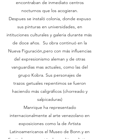
encontraban de inmediato centros
nocturnos que los acogieran.
Despues se instaló colonia, donde expuso
sus pinturas en universidades, en
intituciones culturales y galeria durante más
de doce años. Su obra continuó en la
Nueva Figuración,pero con más influencias
del expresionismo aleman y de otras
vanguardias mas actuales, como las del
grupo Kobra. Sus personajes de
trazos getuales repentimos se fueron
haciendo más caligráficos (chorreado y
salpicaduras)
Manrique ha representado
internacionalmente al arte venezolano en
exposiciones como la de Artista
Latinoamericanos el Museo de Bonn.y en