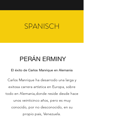
SPANISCH
PERÁN ERMINY
El éxito de Carlos Manrique en Alemania
Carlos Manrique ha desarrodo una larga y
exitosa carrera artística en Europa, sobre
todo en Alemania,donde reside desde hace
unos veinticinco años, pero es muy
conocido, por no desconocido, en su
propio pais, Venezuela.