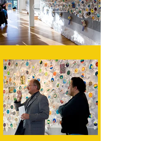
Ausgewählt