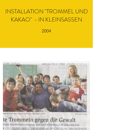
INSTALLATION "TROMMEL UND
KAKAO" - IN KLEINSASSEN
2004