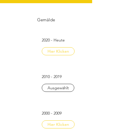
Gemälde
2020 - Heute
Hier Klicken
2010 - 2019
Ausgewählt
2000 - 2009
Hier Klicken