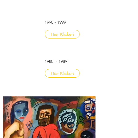
1990 - 1999
Hier Klicken
1980 - 1989
Hier Klicken