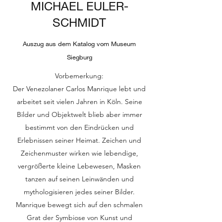
MICHAEL EULER-
SCHMIDT
Auszug aus dem Katalog vom Museum
Siegburg
Vorbemerkung:
Der Venezolaner Carlos Manrique lebt und
arbeitet seit vielen Jahren in Köln. Seine
Bilder und Objektwelt blieb aber immer
bestimmt von den Eindrücken und
Erlebnissen seiner Heimat. Zeichen und
Zeichenmuster wirken wie lebendige,
vergrößerte kleine Lebewesen, Masken
tanzen auf seinen Leinwänden und
mythologisieren jedes seiner Bilder.
Manrique bewegt sich auf den schmalen
Grat der Symbiose von Kunst und