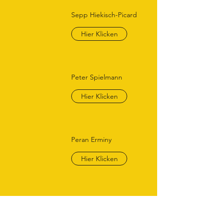
Sepp Hiekisch-Picard
Hier Klicken
Peter Spielmann
Hier Klicken
Peran Erminy
Hier Klicken